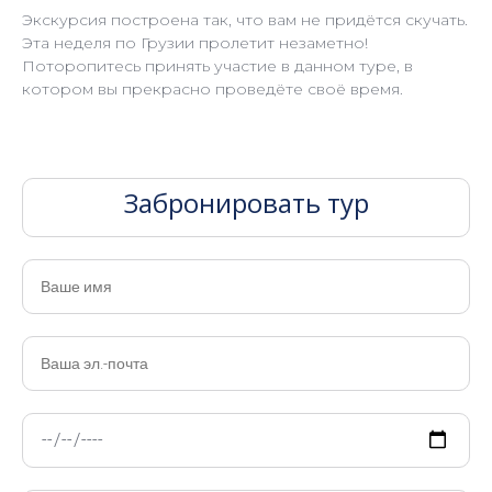
Экскурсия построена так, что вам не придётся скучать.
Эта неделя по Грузии пролетит незаметно!
Поторопитесь принять участие в данном туре, в
котором вы прекрасно проведёте своё время.
Забронировать тур