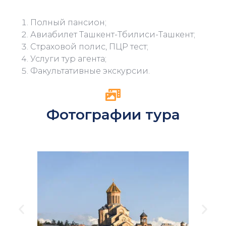
Полный пансион;
Авиабилет Ташкент-Тбилиси-Ташкент;
Страховой полис, ПЦР тест;
Услуги тур агента;
Факультативные экскурсии.
Фотографии тура