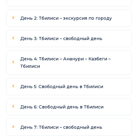
День 2: Тбилиси – экскурсия по городу
День 3: Тбилиси – свободный день
День 4: Тбилиси – Ананури – Казбеги –
Тбилиси
День 5: Свободный день в Тбилиси
День 6: Свободный день в Тбилиси
День 7: Тбилиси – свободный день