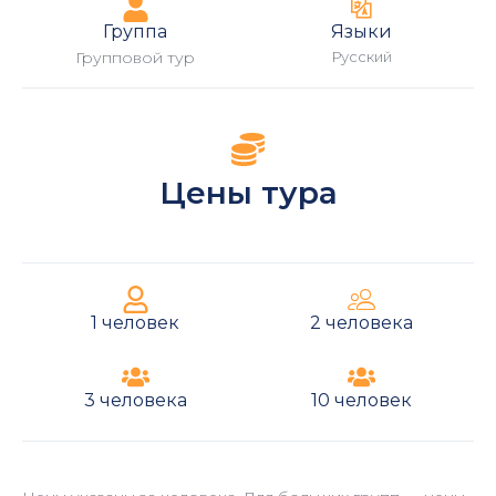
Группа
Языки
Групповой тур
Русский
Цены тура
1 человек
2 человека
3 человека
10 человек