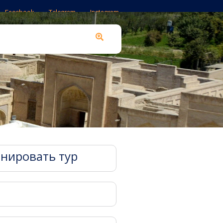
Facebook
Telegram
Instagram
нировать тур