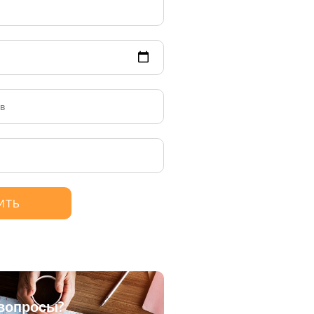
вопросы?