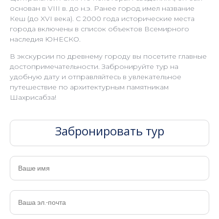
основан в VIII в. до н.э. Ранее город имел название
Кеш (до XVI века). С 2000 года исторические места
города включены в список объектов Всемирного
наследия ЮНЕСКО.
В экскурсии по древнему городу вы посетите главные
достопримечательности. Забронируйте тур на
удобную дату и отправляйтесь в увлекательное
путешествие по архитектурным памятникам
Шахрисабза!
Забронировать тур